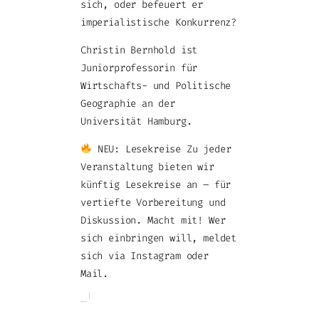
sich, oder befeuert er
imperialistische Konkurrenz?
Christin Bernhold ist
Juniorprofessorin für
Wirtschafts- und Politische
Geographie an der
Universität Hamburg.
NEU: Lesekreise Zu jeder
Veranstaltung bieten wir
künftig Lesekreise an – für
vertiefte Vorbereitung und
Diskussion. Macht mit! Wer
sich einbringen will, meldet
sich via Instagram oder
Mail.