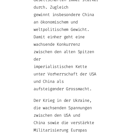
durch. Zugleich
gewinnt insbesondere China
an ökonomischem und
weltpolitischem Gewicht.
Damit einher geht eine
wachsende Konkurrenz
zwischen den alten Spitzen
der
imperialistischen Kette
unter Vorherrschaft der USA
und China als
aufsteigender Grossmacht.
Der Krieg in der Ukraine,
die wachsenden Spannungen
zwischen den USA und
China sowie die verstärkte
Militarisierung Europas