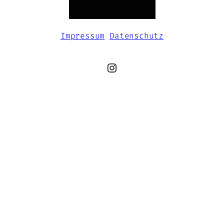
Impressum
Datenschutz
Instagram