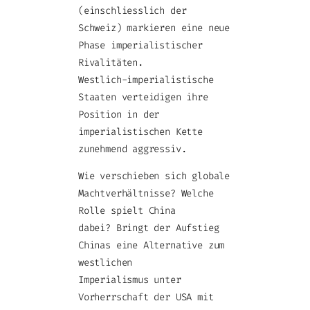
(einschliesslich der
Schweiz) markieren eine neue
Phase imperialistischer
Rivalitäten.
Westlich-imperialistische
Staaten verteidigen ihre
Position in der
imperialistischen Kette
zunehmend aggressiv.
Wie verschieben sich globale
Machtverhältnisse? Welche
Rolle spielt China
dabei? Bringt der Aufstieg
Chinas eine Alternative zum
westlichen
Imperialismus unter
Vorherrschaft der USA mit